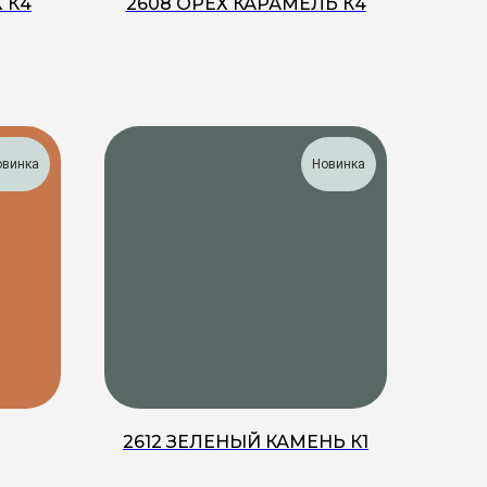
 К4
2608 ОРЕХ КАРАМЕЛЬ К4
овинка
Новинка
2612 ЗЕЛЕНЫЙ КАМЕНЬ К1