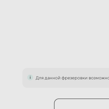
Для данной фрезеровки возможно 