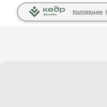
Коллекции