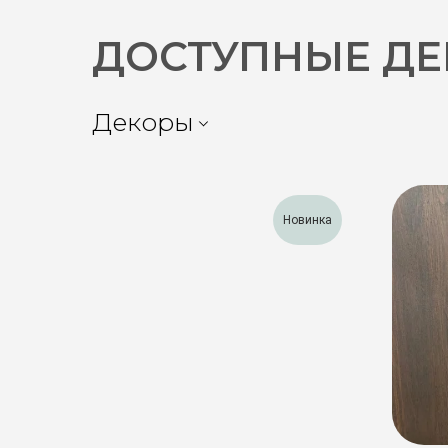
ДОСТУПНЫЕ Д
Декоры
Новинка