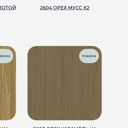
ЛОТОЙ
2604 ОРЕХ МУСС К2
овинка
Новинка