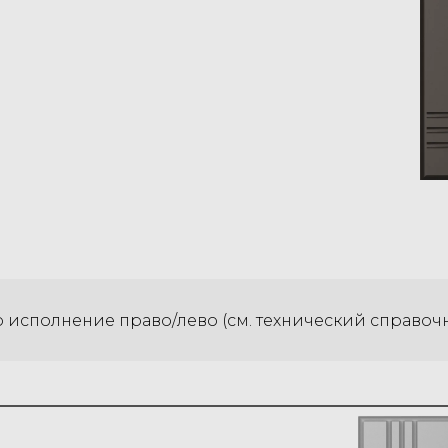
исполнение право/лево (см. технический справоч