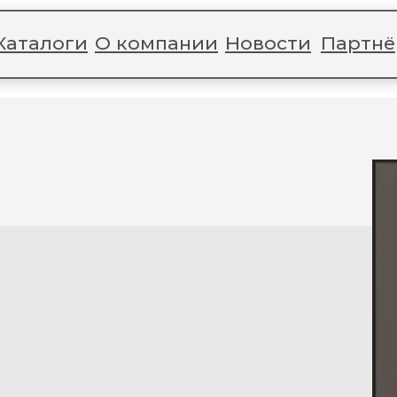
Каталоги
О компании
Новости
Партн