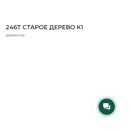
246Т СТАРОЕ ДЕРЕВО К1
древесные