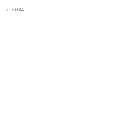
назад