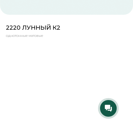
2220 ЛУННЫЙ К2
однотонные матовые