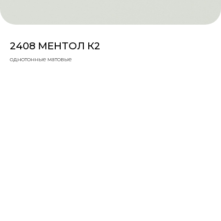
2408 МЕНТОЛ К2
однотонные матовые