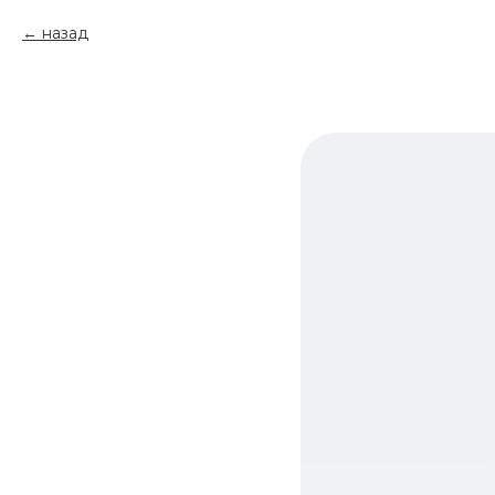
назад