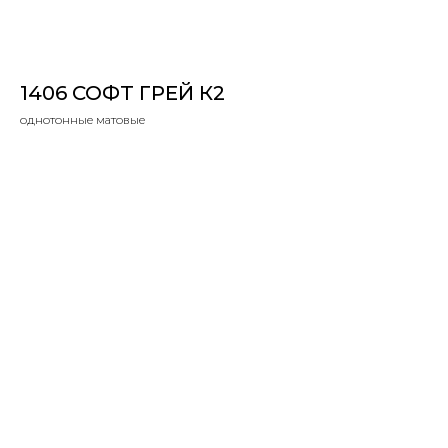
1406 СОФТ ГРЕЙ К2
однотонные матовые