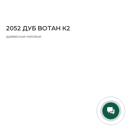
2052 ДУБ ВОТАН К2
древесные матовые