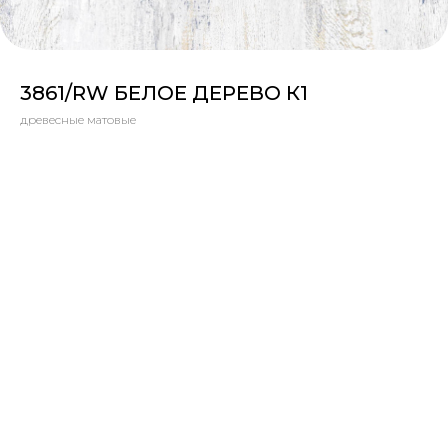
3861/RW БЕЛОЕ ДЕРЕВО К1
древесные матовые