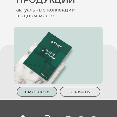
актуальные коллекции
в одном месте
смотреть
скачать