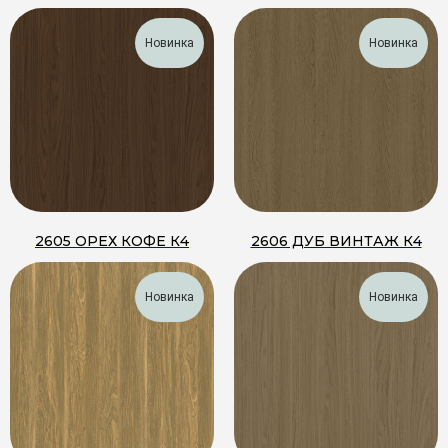
Новинка
Новинка
2605 ОРЕХ КОФЕ К4
2606 ДУБ ВИНТАЖ К4
Новинка
Новинка