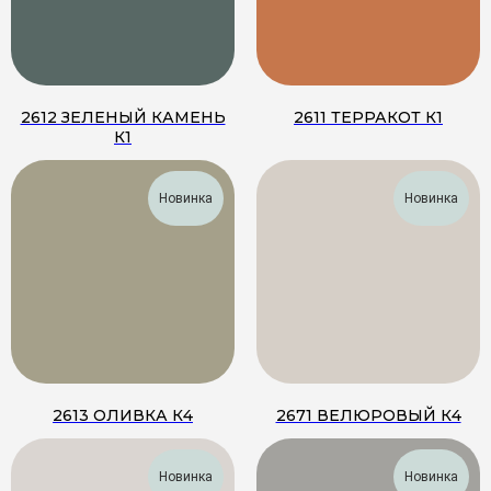
2612 ЗЕЛЕНЫЙ КАМЕНЬ
2611 ТЕРРАКОТ К1
К1
Новинка
Новинка
2613 ОЛИВКА К4
2671 ВЕЛЮРОВЫЙ К4
Новинка
Новинка