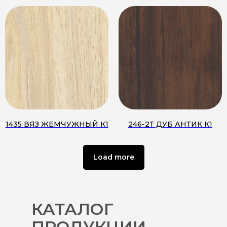
1435 ВЯЗ ЖЕМЧУЖНЫЙ К1
246-2Т ДУБ АНТИК К1
Load more
КАТАЛОГ
ПРОДУКЦИИ