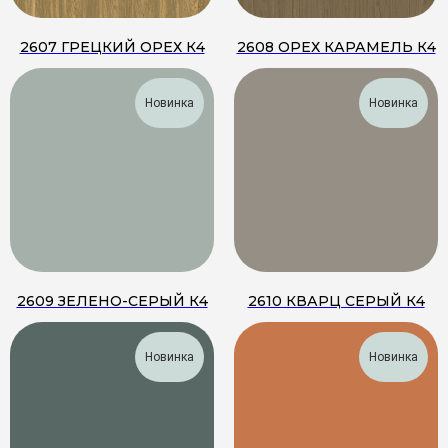
2607 ГРЕЦКИЙ ОРЕХ К4
2608 ОРЕХ КАРАМЕЛЬ К4
Новинка
Новинка
2609 ЗЕЛЕНО-СЕРЫЙ К4
2610 КВАРЦ СЕРЫЙ К4
Новинка
Новинка