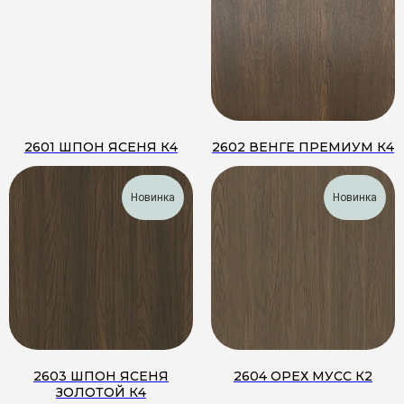
2601 ШПОН ЯСЕНЯ К4
2602 ВЕНГЕ ПРЕМИУМ К4
Новинка
Новинка
2603 ШПОН ЯСЕНЯ
2604 ОРЕХ МУСС К2
ЗОЛОТОЙ К4