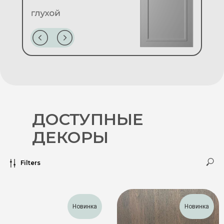
ДОСТУПНЫЕ
ДЕКОРЫ
Filters
Новинка
Новинка