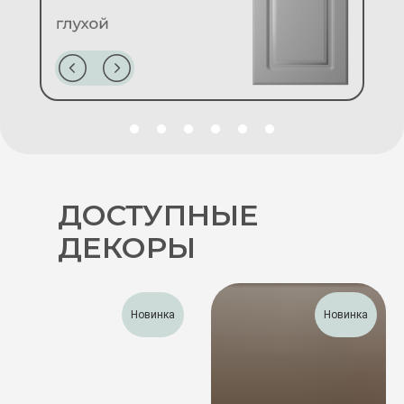
ДОСТУПНЫЕ
ДЕКОРЫ
Новинка
Новинка