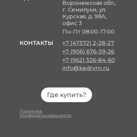
Воронежская обл.,
г. Семилуки, ул.
Курская, д. 98А,
офис 3
Пн-Пт
08:00-17:00
КОНТАКТЫ
+7 (47372) 2-28-27
+7 (906) 676-39-26
+7 (962) 326-84-60
info@kedrvrn.ru
Где купить?
Политика
Конфиденциальности