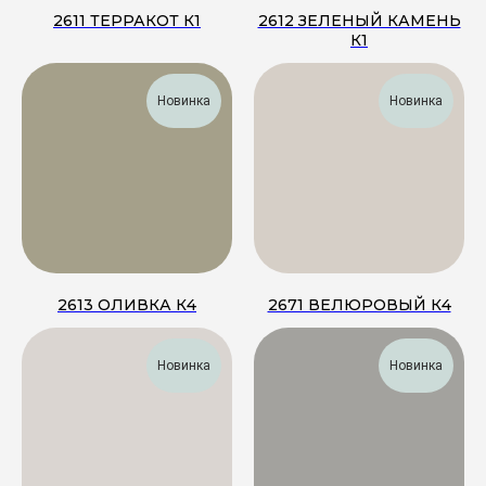
2611 ТЕРРАКОТ К1
2612 ЗЕЛЕНЫЙ КАМЕНЬ
К1
Новинка
Новинка
2613 ОЛИВКА К4
2671 ВЕЛЮРОВЫЙ К4
Новинка
Новинка