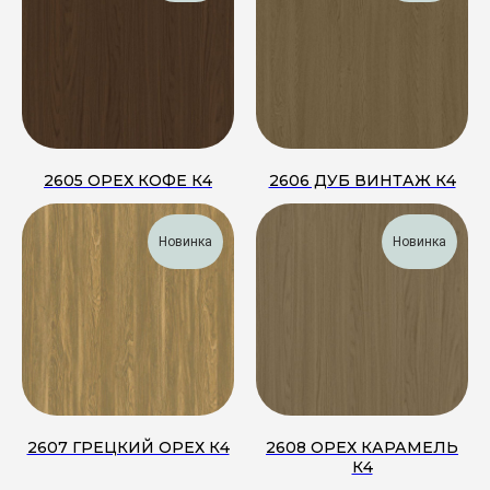
2605 ОРЕХ КОФЕ К4
2606 ДУБ ВИНТАЖ К4
Новинка
Новинка
2607 ГРЕЦКИЙ ОРЕХ К4
2608 ОРЕХ КАРАМЕЛЬ
К4