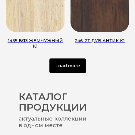
1435 ВЯЗ ЖЕМЧУЖНЫЙ
246-2Т ДУБ АНТИК К1
К1
Load more
КАТАЛОГ
ПРОДУКЦИИ
актуальные коллекции
в одном месте