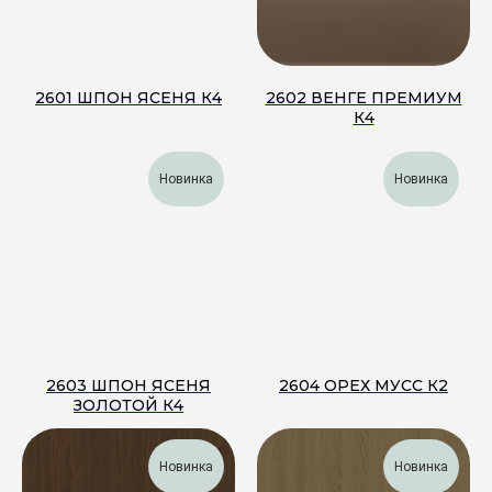
2601 ШПОН ЯСЕНЯ К4
2602 ВЕНГЕ ПРЕМИУМ
К4
Новинка
Новинка
2603 ШПОН ЯСЕНЯ
2604 ОРЕХ МУСС К2
ЗОЛОТОЙ К4
Новинка
Новинка