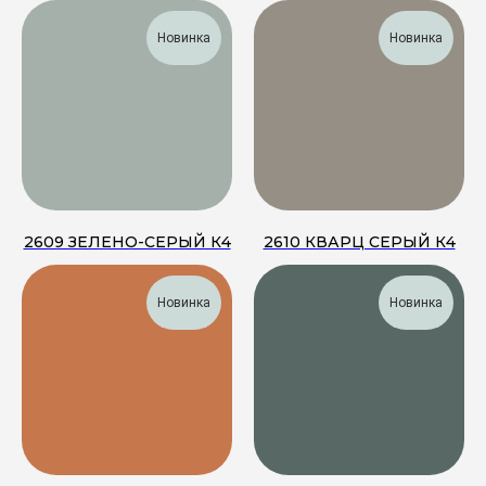
Новинка
Новинка
2609 ЗЕЛЕНО-СЕРЫЙ К4
2610 КВАРЦ СЕРЫЙ К4
Новинка
Новинка